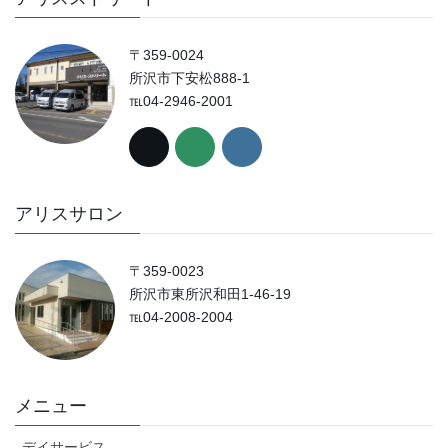
〒359-0024
所沢市下安松888-1
℡04-2946-2001
アリスサロン
〒359-0023
所沢市東所沢和田1-46-19
℡04-2008-2004
メニュー
デイサービス