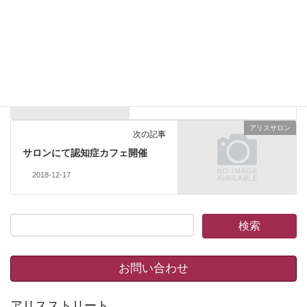
アリスサロン
カテゴリー
アリスサロン
前の記事
アリスサロンでハロウィン制作
2018-10-18
アリスサロン
次の記事
サロンにて認知症カフェ開催
2018-12-17
お問い合わせ
アリスストリート