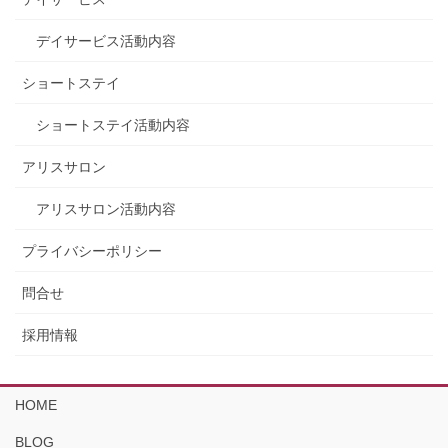
デイサービス活動内容
ショートステイ
ショートステイ活動内容
アリスサロン
アリスサロン活動内容
プライバシーポリシー
問合せ
採用情報
HOME
BLOG