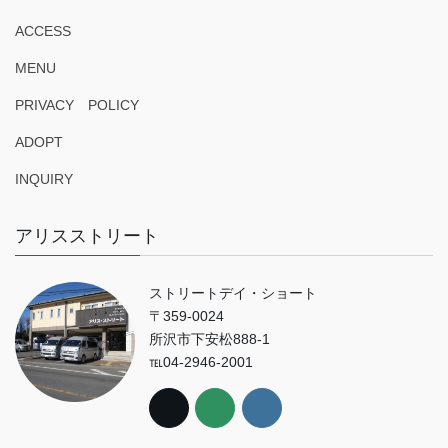
ACCESS
MENU
PRIVACY POLICY
ADOPT
INQUIRY
アリスストリート
ストリートデイ・ショート
〒359-0024
所沢市下安松888-1
℡04-2946-2001