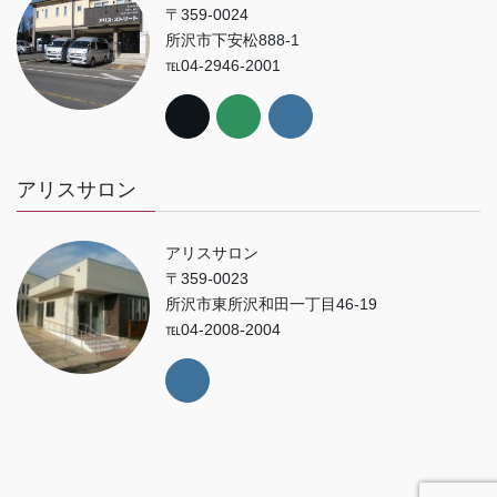
〒359-0024
所沢市下安松888-1
℡04-2946-2001
アリスサロン
アリスサロン
〒359-0023
所沢市東所沢和田一丁目46-19
℡04-2008-2004