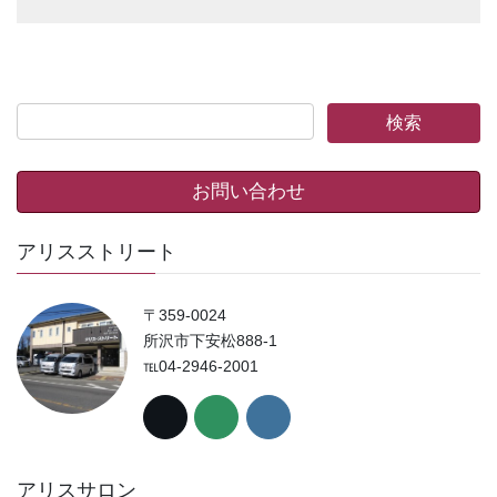
お問い合わせ
アリスストリート
〒359-0024
所沢市下安松888-1
℡04-2946-2001
アリスサロン