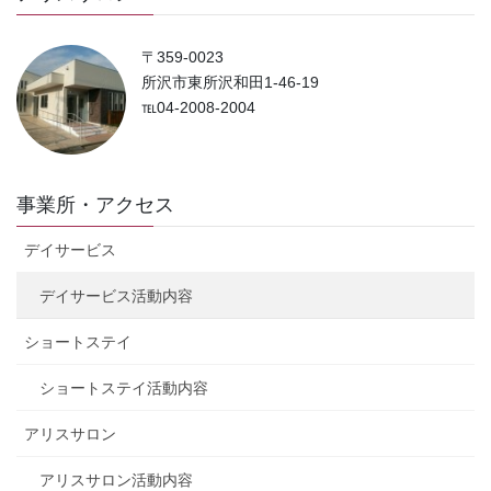
〒359-0023
所沢市東所沢和田1-46-19
℡04-2008-2004
事業所・アクセス
デイサービス
デイサービス活動内容
ショートステイ
ショートステイ活動内容
アリスサロン
アリスサロン活動内容