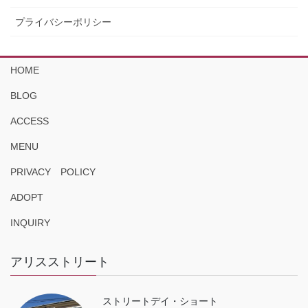
プライバシーポリシー
HOME
BLOG
ACCESS
MENU
PRIVACY POLICY
ADOPT
INQUIRY
アリスストリート
ストリートデイ・ショート