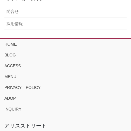
問合せ
採用情報
HOME
BLOG
ACCESS
MENU
PRIVACY POLICY
ADOPT
INQUIRY
アリスストリート