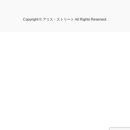
Copyright © アリス・ストリート All Rights Reserved.