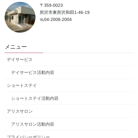
〒359-0023
所沢市東所沢和田1-46-19
℡04-2008-2004
メニュー
デイサービス
デイサービス活動内容
ショートステイ
ショートステイ活動内容
アリスサロン
アリスサロン活動内容
プライバシーポリシー