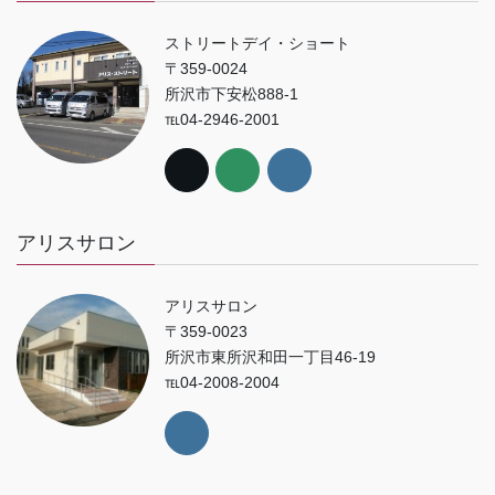
ストリートデイ・ショート
〒359-0024
所沢市下安松888-1
℡04-2946-2001
アリスサロン
アリスサロン
〒359-0023
所沢市東所沢和田一丁目46-19
℡04-2008-2004