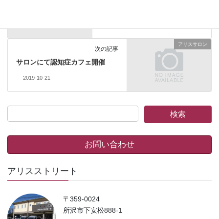
デイサービスで夏祭り開催
2019-08-15
アリスサロン
次の記事
サロンにて認知症カフェ開催
2019-10-21
お問い合わせ
アリスストリート
〒359-0024
所沢市下安松888-1