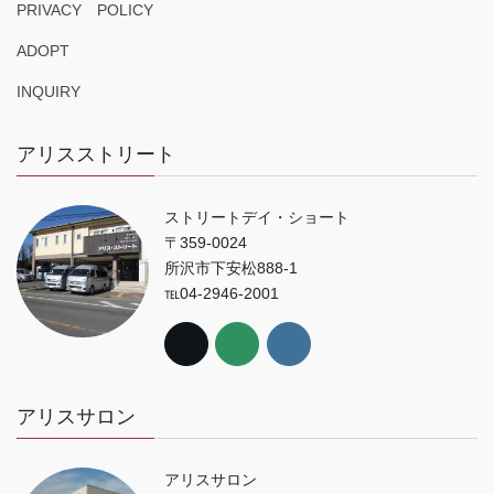
PRIVACY POLICY
ADOPT
INQUIRY
アリスストリート
ストリートデイ・ショート
〒359-0024
所沢市下安松888-1
℡04-2946-2001
アリスサロン
アリスサロン