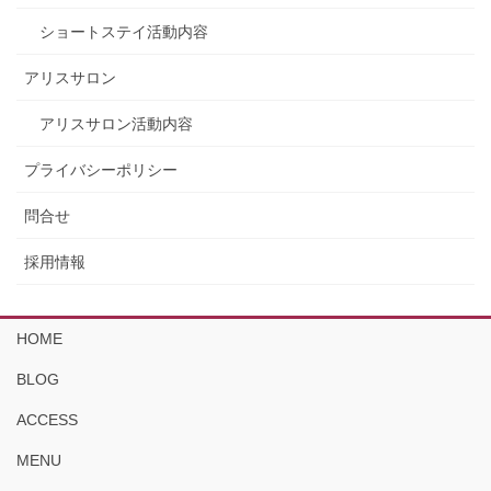
ショートステイ活動内容
アリスサロン
アリスサロン活動内容
プライバシーポリシー
問合せ
採用情報
HOME
BLOG
ACCESS
MENU