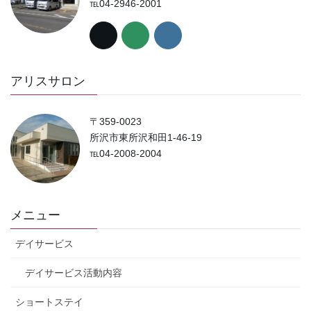
℡04-2946-2001
アリスサロン
〒359-0023
所沢市東所沢和田1-46-19
℡04-2008-2004
メニュー
デイサービス
デイサービス活動内容
ショートステイ