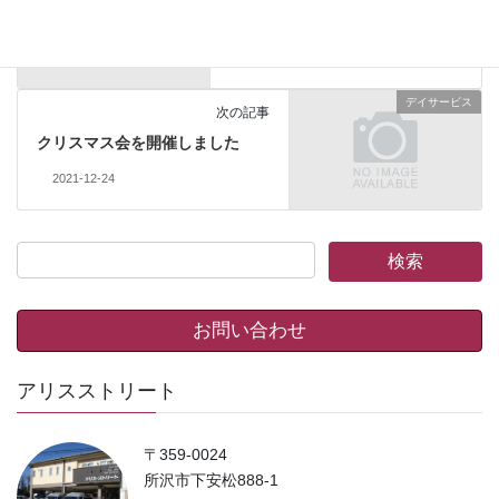
ご利用者様の作品です
2020-12-30
デイサービス
次の記事
クリスマス会を開催しました
2021-12-24
お問い合わせ
アリスストリート
〒359-0024
所沢市下安松888-1