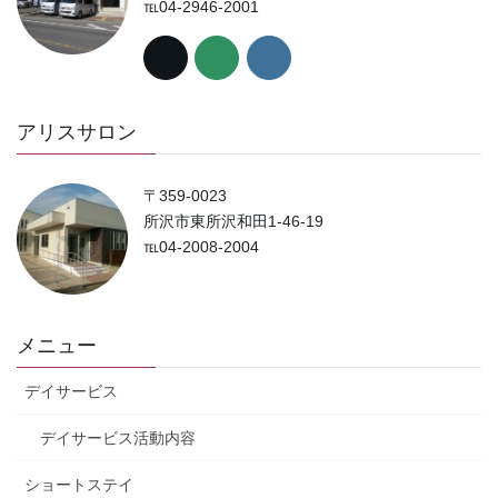
℡04-2946-2001
アリスサロン
〒359-0023
所沢市東所沢和田1-46-19
℡04-2008-2004
メニュー
デイサービス
デイサービス活動内容
ショートステイ