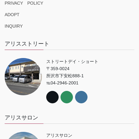
PRIVACY POLICY
ADOPT
INQUIRY
アリスストリート
ストリートデイ・ショート
〒359-0024
所沢市下安松888-1
℡04-2946-2001
アリスサロン
アリスサロン