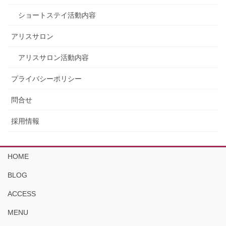
ショートステイ活動内容
アリスサロン
アリスサロン活動内容
プライバシーポリシー
問合せ
採用情報
HOME
BLOG
ACCESS
MENU