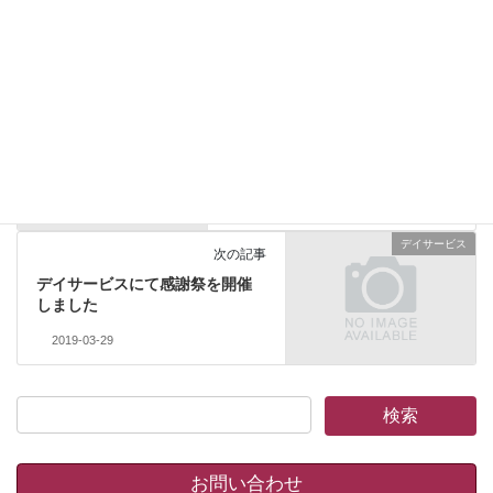
アリスサロン
カテゴリー
ショートステイ
前の記事
ショートステイ3月の壁画
2019-03-14
デイサービス
次の記事
デイサービスにて感謝祭を開催
しました
2019-03-29
お問い合わせ