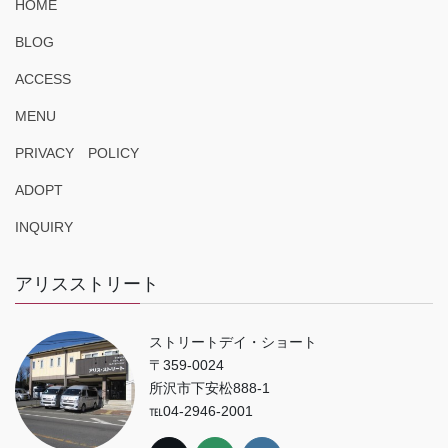
HOME
BLOG
ACCESS
MENU
PRIVACY POLICY
ADOPT
INQUIRY
アリスストリート
ストリートデイ・ショート
〒359-0024
所沢市下安松888-1
℡04-2946-2001