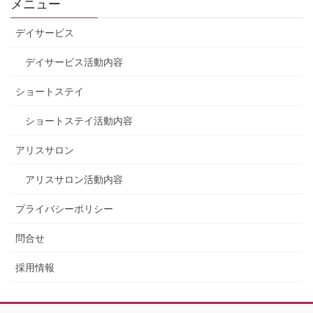
メニュー
デイサービス
デイサービス活動内容
ショートステイ
ショートステイ活動内容
アリスサロン
アリスサロン活動内容
プライバシーポリシー
問合せ
採用情報