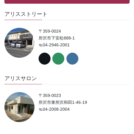
アリスストリート
〒359-0024
所沢市下安松888-1
℡04-2946-2001
アリスサロン
〒359-0023
所沢市東所沢和田1-46-19
℡04-2008-2004