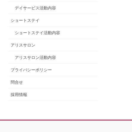
デイサービス活動内容
ショートステイ
ショートステイ活動内容
アリスサロン
アリスサロン活動内容
プライバシーポリシー
問合せ
採用情報