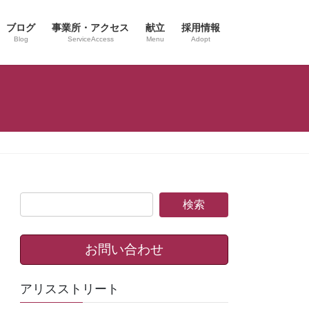
ブログ
事業所・アクセス
献立
採用情報
Blog
ServiceAccess
Menu
Adopt
お問い合わせ
アリスストリート