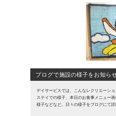
ブログで施設の様子をお知ら
デイサービスでは、こんなレクリエーショ
ステイでの様子、本日のお食事メニュー画
様子などなど。日々の様子をブログにて詳