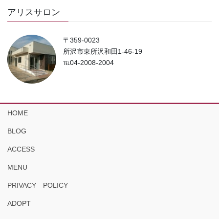
アリスサロン
〒359-0023
所沢市東所沢和田1-46-19
℡04-2008-2004
HOME
BLOG
ACCESS
MENU
PRIVACY POLICY
ADOPT