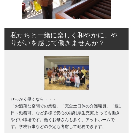
私たちと一緒に楽しく和やかに、や
りがいを感じて働きませんか？
せっかく働くなら・・・
「お洒落な空間での業務」「完全土日休の介護職員」「週1
日～勤務可」など多様で安心の福利厚生充実,とっても働き
やすい職場です。働くお母さんも多く、アットホームで
す。学校行事などの予定も考慮して勤務できます。