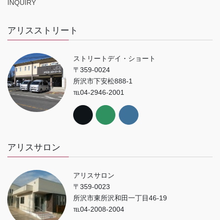
INQUIRY
アリスストリート
ストリートデイ・ショート
〒359-0024
所沢市下安松888-1
℡04-2946-2001
アリスサロン
アリスサロン
〒359-0023
所沢市東所沢和田一丁目46-19
℡04-2008-2004