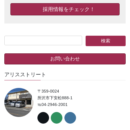
採用情報をチェック！
お問い合わせ
アリスストリート
〒359-0024
所沢市下安松888-1
℡04-2946-2001