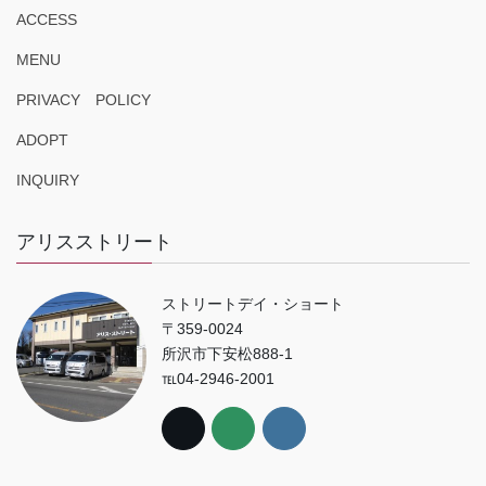
ACCESS
MENU
PRIVACY POLICY
ADOPT
INQUIRY
アリスストリート
ストリートデイ・ショート
〒359-0024
所沢市下安松888-1
℡04-2946-2001