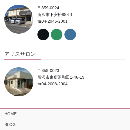
〒359-0024
所沢市下安松888-1
℡04-2946-2001
アリスサロン
〒359-0023
所沢市東所沢和田1-46-19
℡04-2008-2004
HOME
BLOG