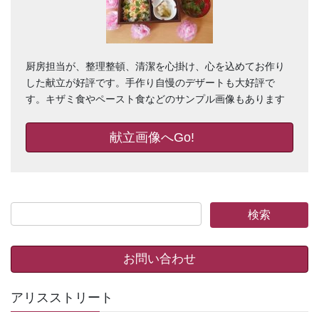
厨房担当が、整理整頓、清潔を心掛け、心を込めてお作り
した献立が好評です。手作り自慢のデザートも大好評で
す。キザミ食やペースト食などのサンプル画像もあります
献立画像へGo!
お問い合わせ
アリスストリート