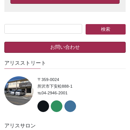
お問い合わせ
アリスストリート
〒359-0024
所沢市下安松888-1
℡04-2946-2001
アリスサロン