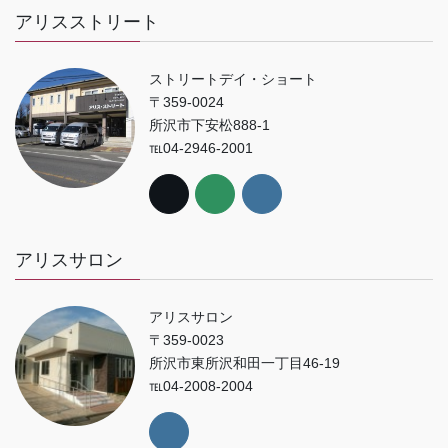
アリスストリート
ストリートデイ・ショート
〒359-0024
所沢市下安松888-1
℡04-2946-2001
アリスサロン
アリスサロン
〒359-0023
所沢市東所沢和田一丁目46-19
℡04-2008-2004