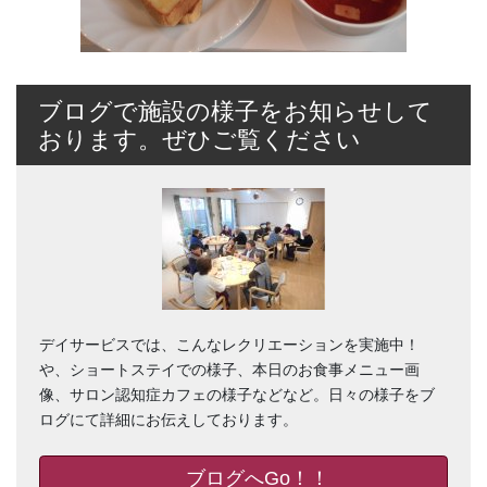
ブログで施設の様子をお知らせして
おります。ぜひご覧ください
デイサービスでは、こんなレクリエーションを実施中！
や、ショートステイでの様子、本日のお食事メニュー画
像、サロン認知症カフェの様子などなど。日々の様子をブ
ログにて詳細にお伝えしております。
ブログへGo！！