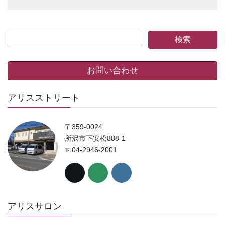
お問い合わせ
アリスストリート
〒359-0024
所沢市下安松888-1
℡04-2946-2001
アリスサロン