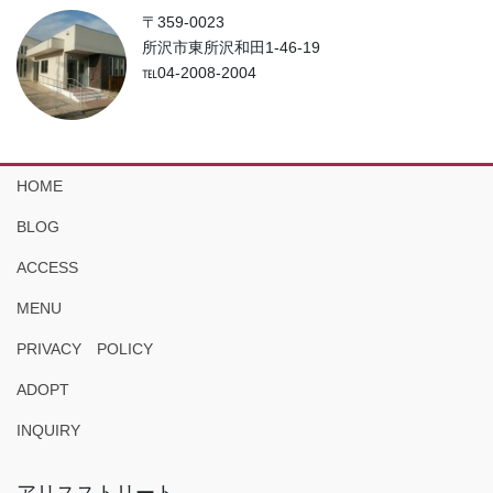
〒359-0023
所沢市東所沢和田1-46-19
℡04-2008-2004
HOME
BLOG
ACCESS
MENU
PRIVACY POLICY
ADOPT
INQUIRY
アリスストリート