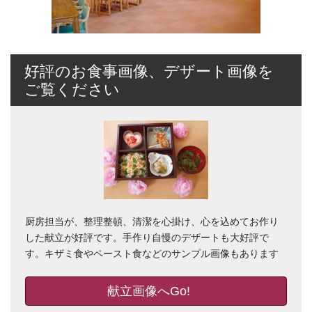
好評のお食事画像、デザート画像を
ご覧ください
厨房担当が、整理整頓、清潔を心掛け、心を込めてお作り
した献立が好評です。手作り自慢のデザートも大好評で
す。キザミ食やペースト食などのサンプル画像もあります
献立画像へGo!