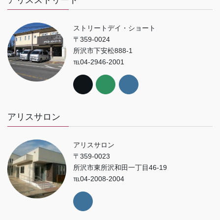
ストリートデイ・ショート
〒359-0024
所沢市下安松888-1
℡04-2946-2001
アリスサロン
アリスサロン
〒359-0023
所沢市東所沢和田一丁目46-19
℡04-2008-2004