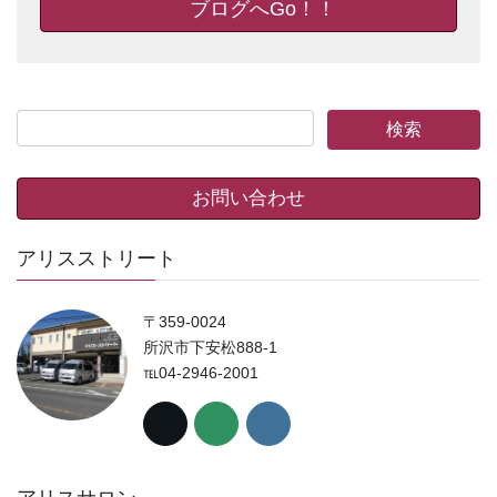
ブログへGo！！
お問い合わせ
アリスストリート
〒359-0024
所沢市下安松888-1
℡04-2946-2001