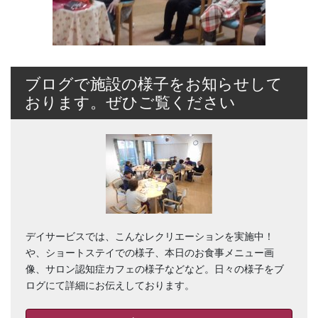
ブログで施設の様子をお知らせして
おります。ぜひご覧ください
デイサービスでは、こんなレクリエーションを実施中！
や、ショートステイでの様子、本日のお食事メニュー画
像、サロン認知症カフェの様子などなど。日々の様子をブ
ログにて詳細にお伝えしております。