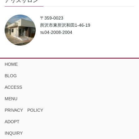
アリスサロン
〒359-0023
所沢市東所沢和田1-46-19
℡04-2008-2004
HOME
BLOG
ACCESS
MENU
PRIVACY POLICY
ADOPT
INQUIRY