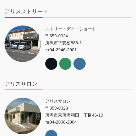
アリスストリート
ストリートデイ・ショート
〒359-0024
所沢市下安松888-1
℡04-2946-2001
アリスサロン
アリスサロン
〒359-0023
所沢市東所沢和田一丁目46-19
℡04-2008-2004