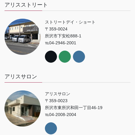
アリスストリート
ストリートデイ・ショート
〒359-0024
所沢市下安松888-1
℡04-2946-2001
アリスサロン
アリスサロン
〒359-0023
所沢市東所沢和田一丁目46-19
℡04-2008-2004