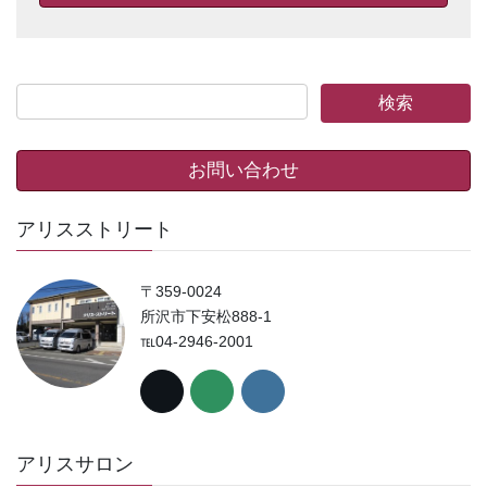
お問い合わせ
アリスストリート
〒359-0024
所沢市下安松888-1
℡04-2946-2001
アリスサロン