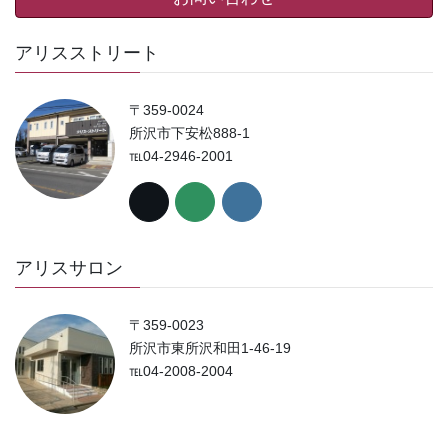
アリスストリート
〒359-0024
所沢市下安松888-1
℡04-2946-2001
アリスサロン
〒359-0023
所沢市東所沢和田1-46-19
℡04-2008-2004