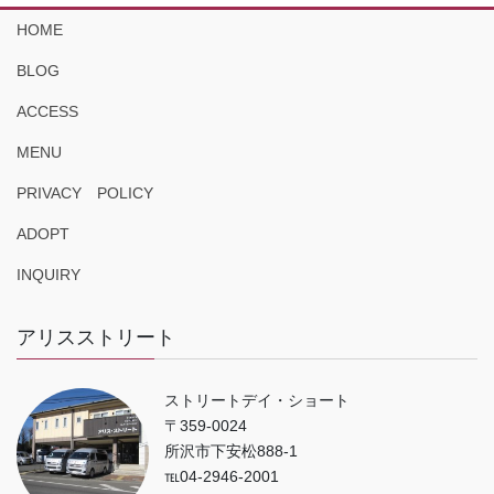
HOME
BLOG
ACCESS
MENU
PRIVACY POLICY
ADOPT
INQUIRY
アリスストリート
ストリートデイ・ショート
〒359-0024
所沢市下安松888-1
℡04-2946-2001