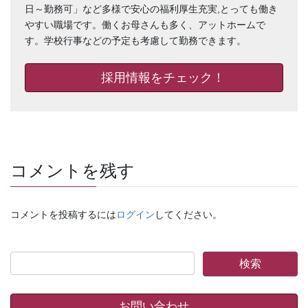
日～勤務可」など多様で安心の福利厚生充実,とっても働き
やすい職場です。働くお母さんも多く、アットホームで
す。学校行事などの予定も考慮して勤務できます。
採用情報をチェック！
コメントを残す
コメントを投稿するには
ログイン
してください。
お問い合わせ