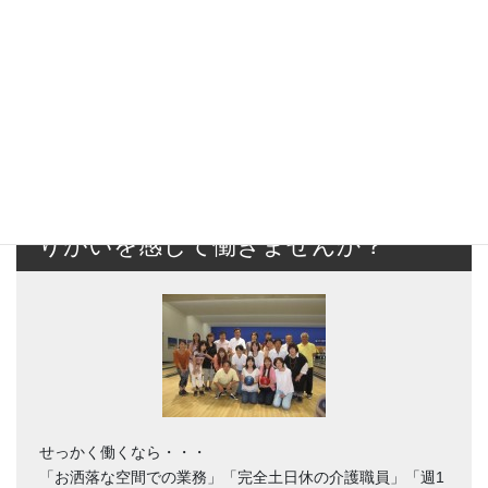
私たちと一緒に楽しく和やかに、や
りがいを感じて働きませんか？
せっかく働くなら・・・
「お洒落な空間での業務」「完全土日休の介護職員」「週1